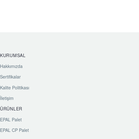
KURUMSAL
Hakkımızda
Sertifikalar
Kalite Politikası
İletişim
ÜRÜNLER
EPAL Palet
EPAL CP Palet